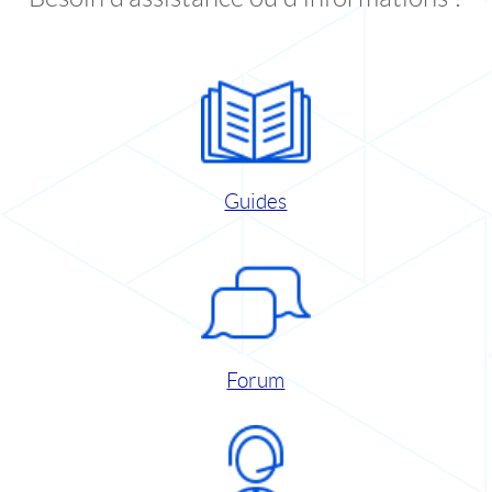
Guides
Forum